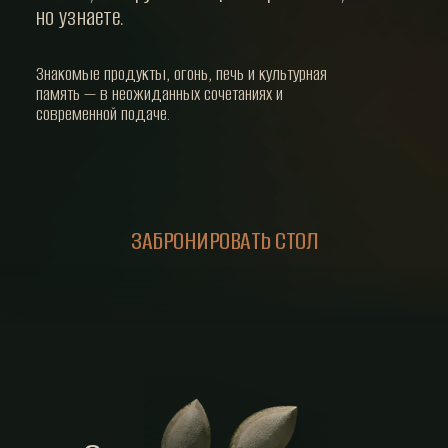
но узнаете.
Знакомые продукты, огонь, печь и культурная
память — в неожиданных сочетаниях и
современной подаче.
ЗАБРОНИРОВАТЬ СТОЛ