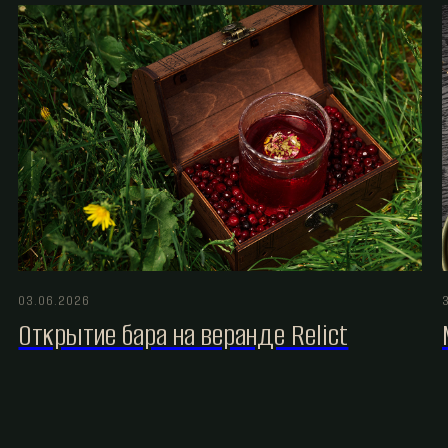
03.06.2026
Открытие бара на веранде Relict