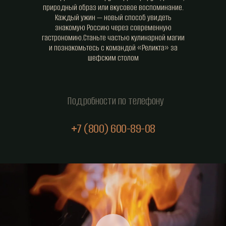
природный образ или вкусовое воспоминание.
Каждый ужин — новый способ увидеть
знакомую Россию через современную
гастрономию.Станьте частью кулинарной магии
и познакомьтесь с командой «Реликта» за
шефским столом
Подробности по телефону
+7 (800) 600-89-08