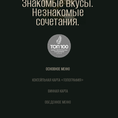
Знакомые вкусы.
Незнакомые
сочетания.
ОСНОВНОЕ МЕНЮ
КОКТЕЙЛЬНАЯ КАРТА «ТОПОГРАФИЯ»
ВИННАЯ КАРТА
ОБЕДЕННОЕ МЕНЮ