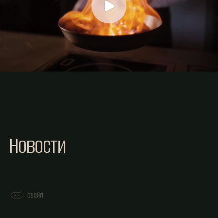
Новости