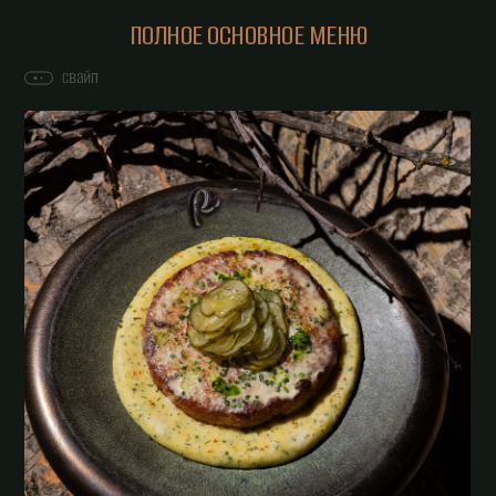
ПОЛНОЕ ОСНОВНОЕ МЕНЮ
ОБЕДЕННОЕ МЕНЮ
ВИННАЯ КАРТА
КОКТЕЙЛЬНАЯ КАРТА «ТОПОГРАФИЯ»