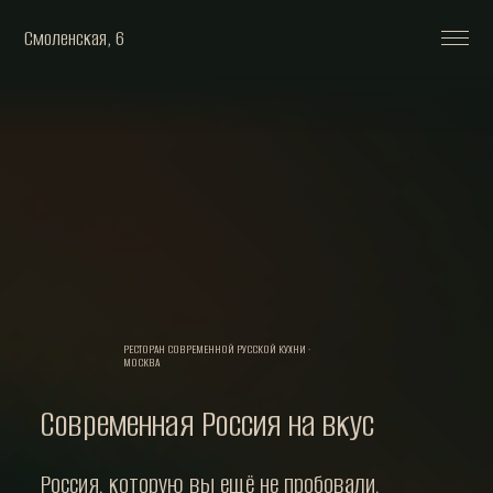
Смоленская, 6
РЕСТОРАН СОВРЕМЕННОЙ РУССКОЙ КУХНИ ·
МОСКВА
Современная Россия на вкус
Россия, которую вы ещё не пробовали,