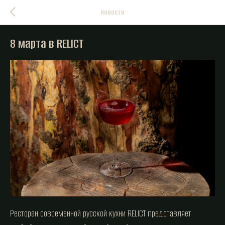
Новости
8 марта в RELICT
Ресторан современной русской кухни RELICT представляет